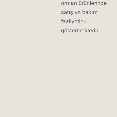
orman ürünlerinde
satış ve bakım
faaliyetleri
göstermektedir.​