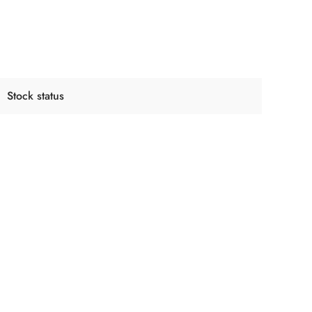
Stock status