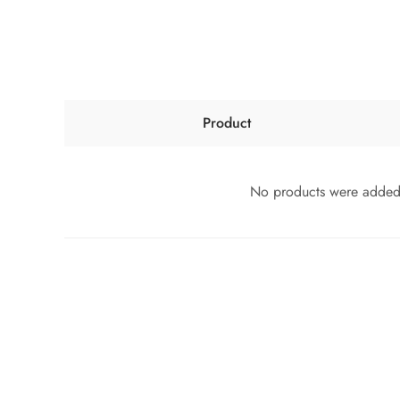
Product
No products were added t