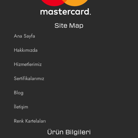
Site Map
Ana Sayfa
Hakkımızda
Hizmetlerimiz
Sertifikalarımız
Blog
İletişim
Renk Kartelaları
Ürün Bilgileri