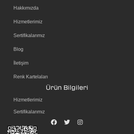
Hakkımızda
Hizmetlerimiz
Sertifikalarımız
Blog
İletişim
Renk Kartelaları
Ürün Bilgileri
Hizmetlerimiz
Sertifikalarımız