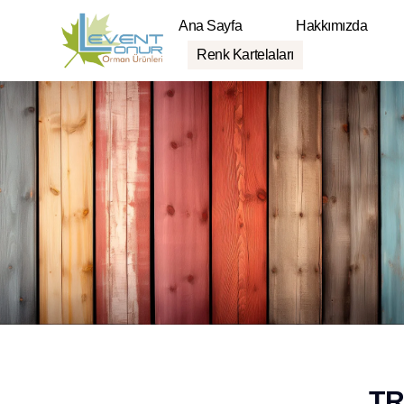
Ana Sayfa
Hakkımızda
Renk Kartelaları
TR