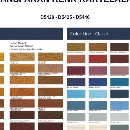
D5420 - D5425 - D5446